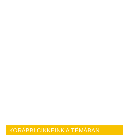
KORÁBBI CIKKEINK A TÉMÁBAN