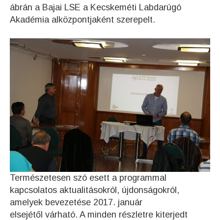
ábrán a Bajai LSE a Kecskeméti Labdarúgó
Akadémia alközpontjaként szerepelt.
Természetesen szó esett a programmal
kapcsolatos aktualitásokról, újdonságokról,
amelyek bevezetése 2017. január
elsejétől várható. A minden részletre kiterjedt