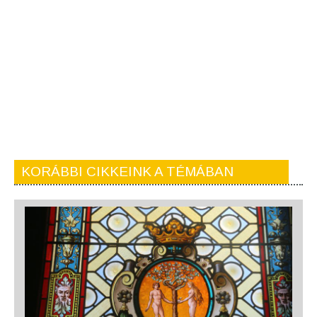
KORÁBBI CIKKEINK A TÉMÁBAN