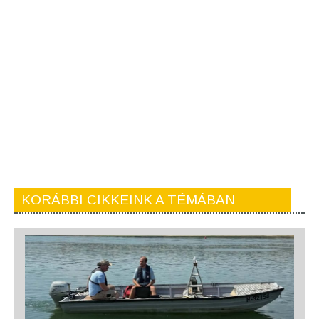
KORÁBBI CIKKEINK A TÉMÁBAN