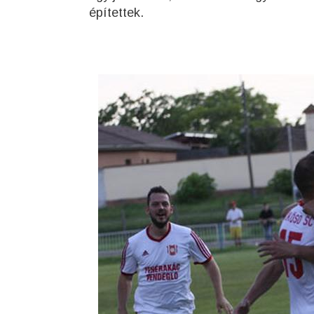
építettek.