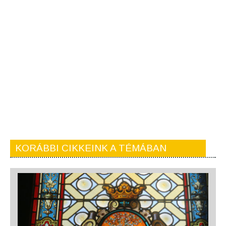
KORÁBBI CIKKEINK A TÉMÁBAN