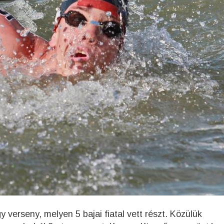
 verseny, melyen 5 bajai fiatal vett részt. Közülük