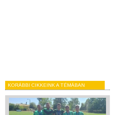
KORÁBBI CIKKEINK A TÉMÁBAN