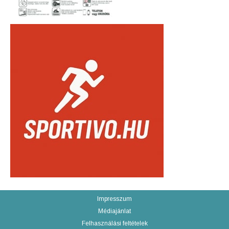
Impresszum
Médiajánlat
Felhasználási feltételek