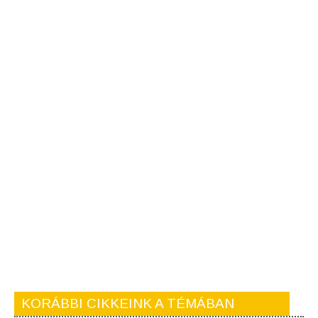
KORÁBBI CIKKEINK A TÉMÁBAN