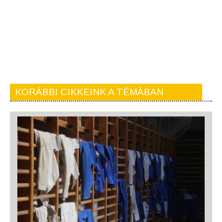
KORÁBBI CIKKEINK A TÉMÁBAN