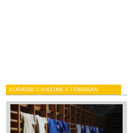
KORÁBBI CIKKEINK A TÉMÁBAN