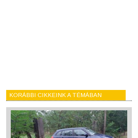
KORÁBBI CIKKEINK A TÉMÁBAN