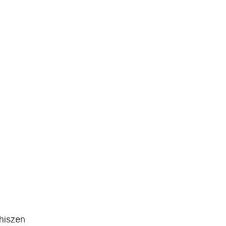
-hiszen