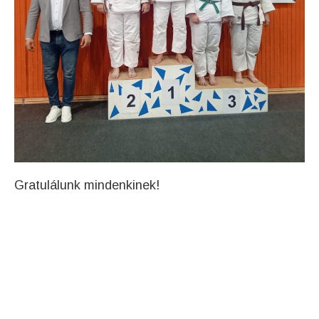
Gratulálunk mindenkinek!