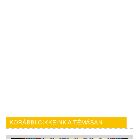
KORÁBBI CIKKEINK A TÉMÁBAN