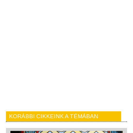
KORÁBBI CIKKEINK A TÉMÁBAN