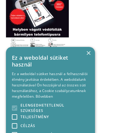
×
Ez a weboldal sütiket
használ
Ez a weboldal sütiket használ a felhasználói
élmény javítása érdekében. A weboldalunk
használatával Ön hozzájárul az összes süti
használatához, a Cookie szabályzatunknak
megfelelően.
Bővebben
ELENGEDHETETLENÜL
SZÜKSÉGES
TELJESÍTMÉNY
CÉLZÁS