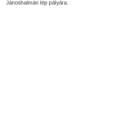
Jánoshalmán lép pályára.