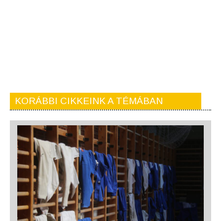
KORÁBBI CIKKEINK A TÉMÁBAN