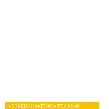
KORÁBBI CIKKEINK A TÉMÁBAN