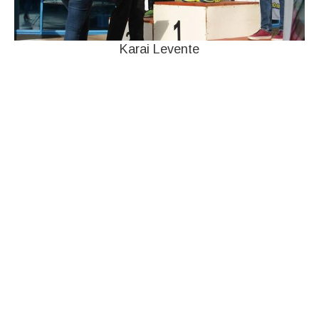
Karai Levente