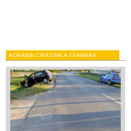
KORÁBBI CIKKEINK A TÉMÁBAN