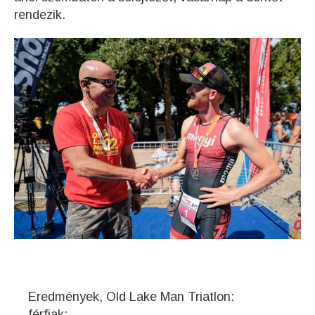
rendezik.
Eredmények, Old Lake Man Triatlon:
férfiak: