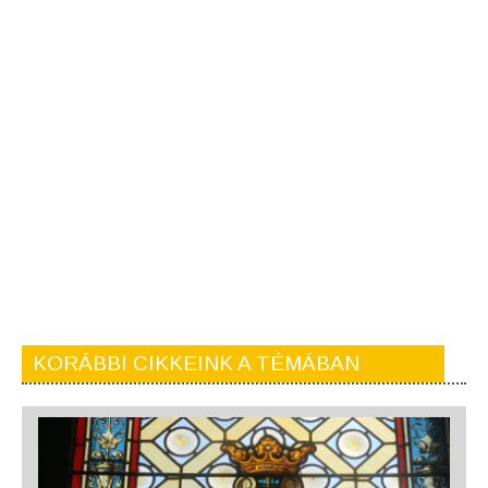
KORÁBBI CIKKEINK A TÉMÁBAN