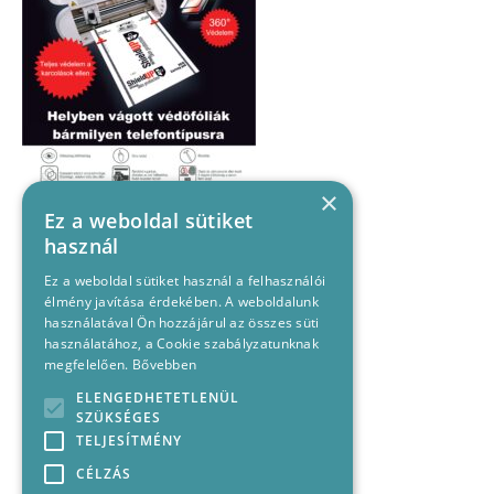
×
Ez a weboldal sütiket
használ
Ez a weboldal sütiket használ a felhasználói
élmény javítása érdekében. A weboldalunk
használatával Ön hozzájárul az összes süti
használatához, a Cookie szabályzatunknak
megfelelően.
Bővebben
ELENGEDHETETLENÜL
SZÜKSÉGES
TELJESÍTMÉNY
CÉLZÁS