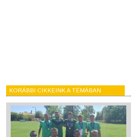
KORÁBBI CIKKEINK A TÉMÁBAN