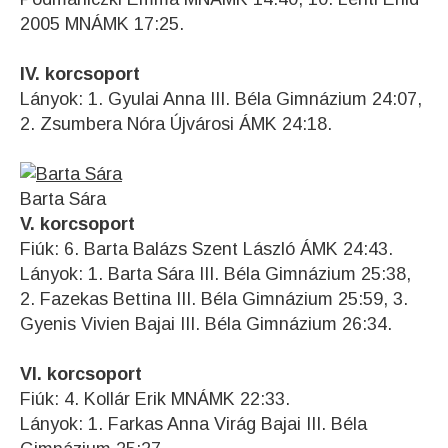
2005 MNÁMK 17:25.
IV. korcsoport
Lányok: 1. Gyulai Anna III. Béla Gimnázium 24:07,
2. Zsumbera Nóra Újvárosi ÁMK 24:18.
Barta Sára
V. korcsoport
Fiúk: 6. Barta Balázs Szent László ÁMK 24:43.
Lányok: 1. Barta Sára III. Béla Gimnázium 25:38,
2. Fazekas Bettina III. Béla Gimnázium 25:59, 3.
Gyenis Vivien Bajai III. Béla Gimnázium 26:34.
VI. korcsoport
Fiúk: 4. Kollár Erik MNÁMK 22:33.
Lányok: 1. Farkas Anna Virág Bajai III. Béla