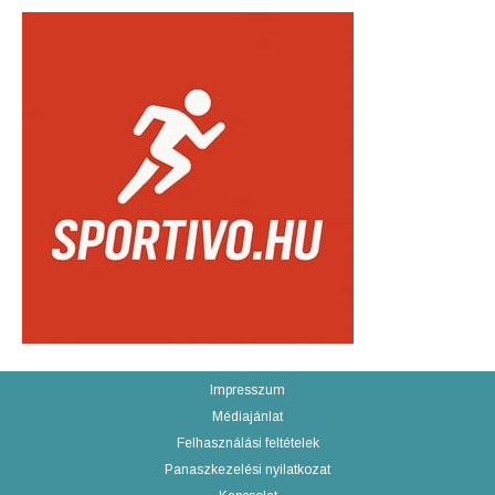
Impresszum
Médiajánlat
Felhasználási feltételek
Panaszkezelési nyilatkozat