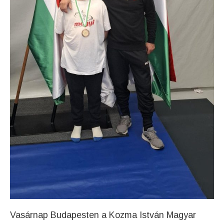
Vasárnap Budapesten a Kozma István Magyar