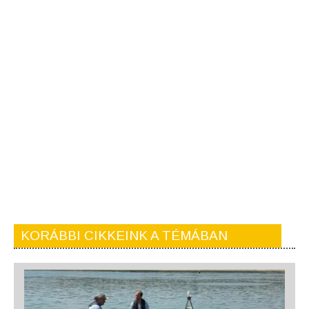
KORÁBBI CIKKEINK A TÉMÁBAN