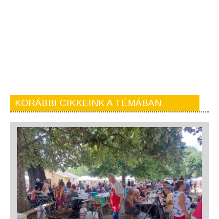
KORÁBBI CIKKEINK A TÉMÁBAN