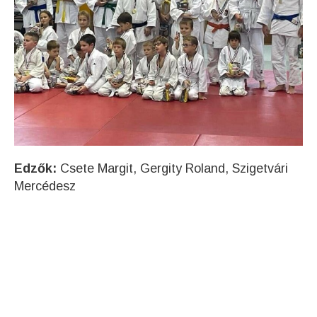
Edzők:
Csete Margit, Gergity Roland, Szigetvári
Mercédesz