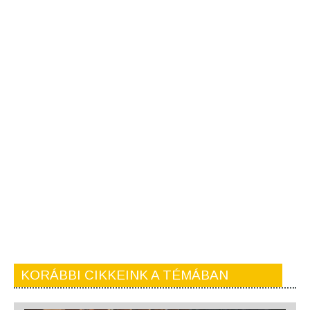
KORÁBBI CIKKEINK A TÉMÁBAN