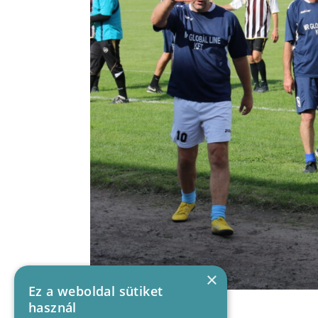
×
Ez a weboldal sütiket
használ