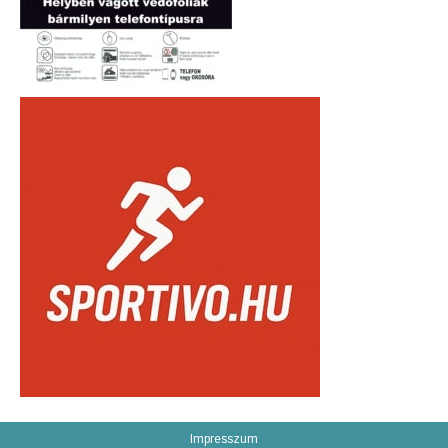
Impresszum