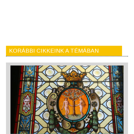
KORÁBBI CIKKEINK A TÉMÁBAN