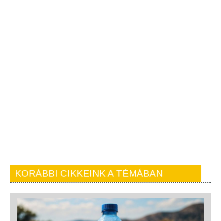
KORÁBBI CIKKEINK A TÉMÁBAN