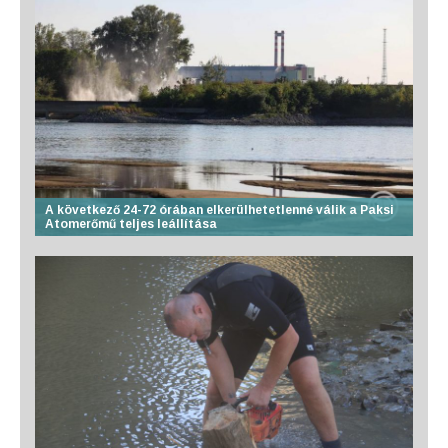
A következő 24-72 órában elkerülhetetlenné válik a Paksi
Atomerőmű teljes leállítása