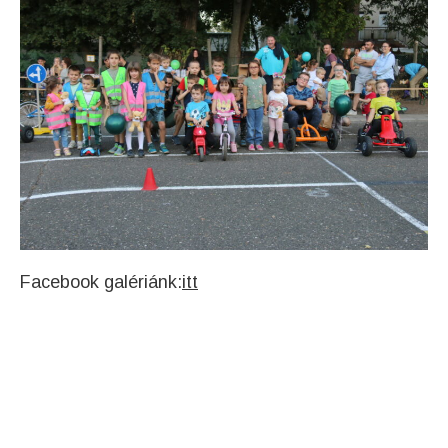
Facebook galériánk:
itt