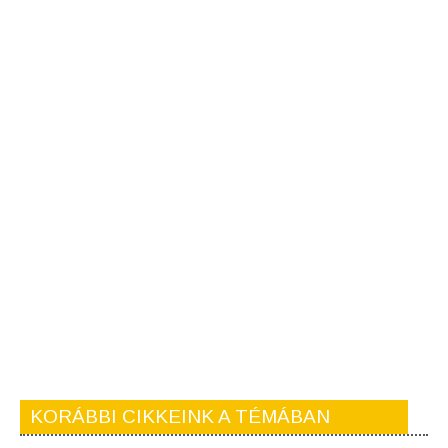
KORÁBBI CIKKEINK A TÉMÁBAN