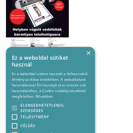
×
Ez a weboldal sütiket
használ
Ez a weboldal sütiket használ a felhasználói
élmény javítása érdekében. A weboldalunk
használatával Ön hozzájárul az összes süti
használatához, a Cookie szabályzatunknak
megfelelően.
Bővebben
ELENGEDHETETLENÜL
SZÜKSÉGES
TELJESÍTMÉNY
CÉLZÁS