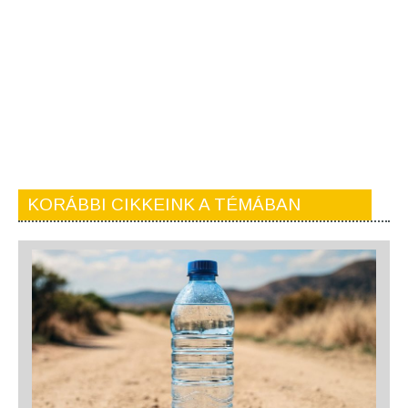
KORÁBBI CIKKEINK A TÉMÁBAN