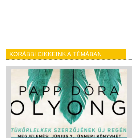
KORÁBBI CIKKEINK A TÉMÁBAN