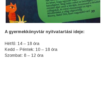
A gyermekkönyvtár nyitvatartási ideje:
Hétfő: 14 – 18 óra
Kedd – Péntek: 10 – 18 óra
Szombat: 8 – 12 óra