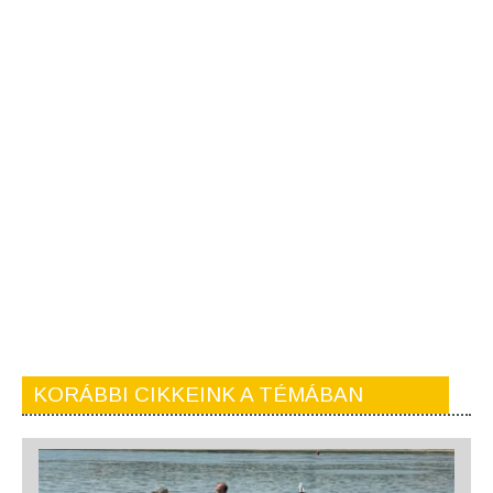
KORÁBBI CIKKEINK A TÉMÁBAN