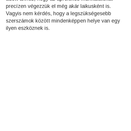
precízen végezzük el még akár laikusként is.
Vagyis nem kérdés, hogy a legszükségesebb
szerszámok között mindenképpen helye van egy
ilyen eszköznek is.