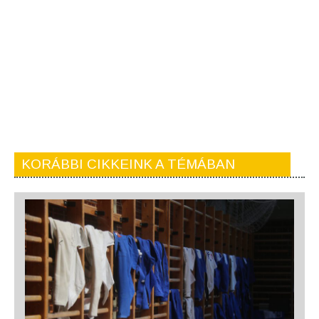
KORÁBBI CIKKEINK A TÉMÁBAN