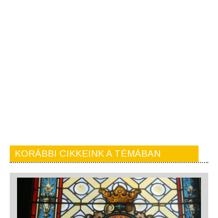
KORÁBBI CIKKEINK A TÉMÁBAN