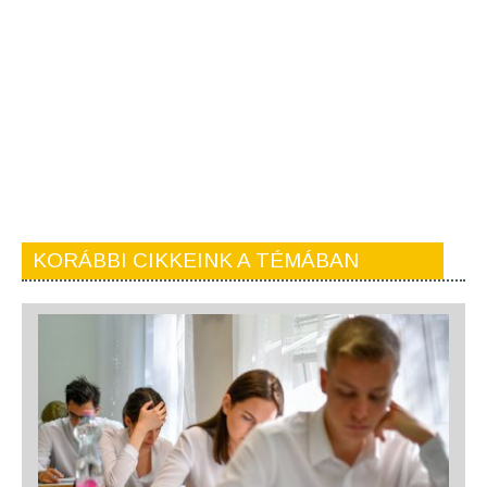
KORÁBBI CIKKEINK A TÉMÁBAN