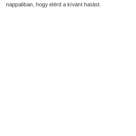
nappaliban, hogy elérd a kívánt hatást.