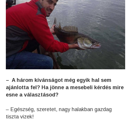
– A három kívánságot még egyik hal sem
ajánlotta fel? Ha jönne a mesebeli kérdés mire
esne a választásod?
– Egészség, szeretet, nagy halakban gazdag
tiszta vizek!