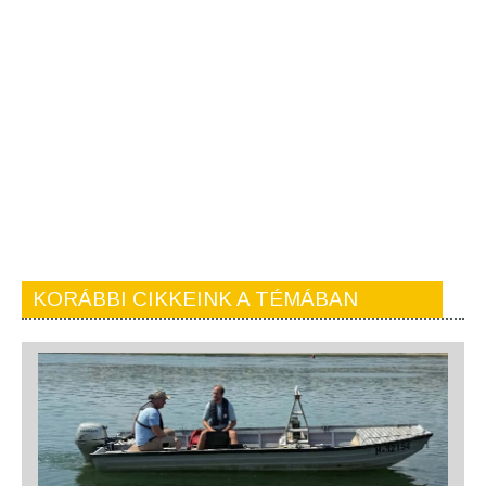
KORÁBBI CIKKEINK A TÉMÁBAN