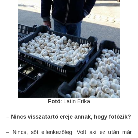
Fotó
: Latin Erika
– Nincs visszatartó ereje annak, hogy fotózik?
– Nincs, sőt ellenkezőleg. Volt aki ez után már