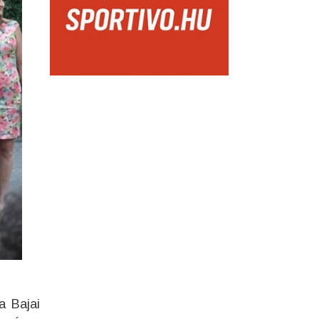
a Bajai