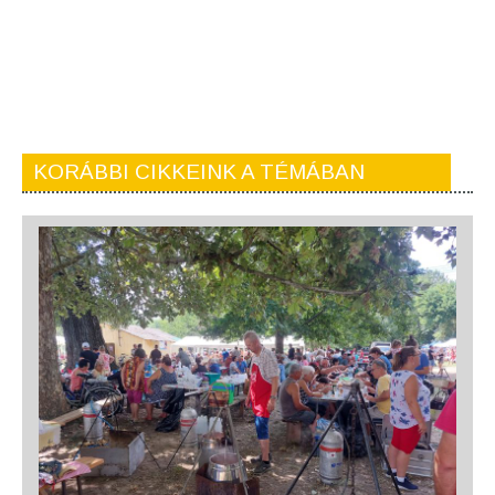
KORÁBBI CIKKEINK A TÉMÁBAN