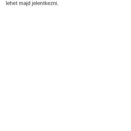
lehet majd jelentkezni.