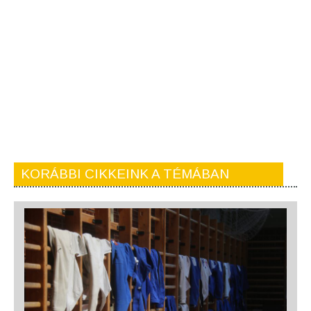
KORÁBBI CIKKEINK A TÉMÁBAN