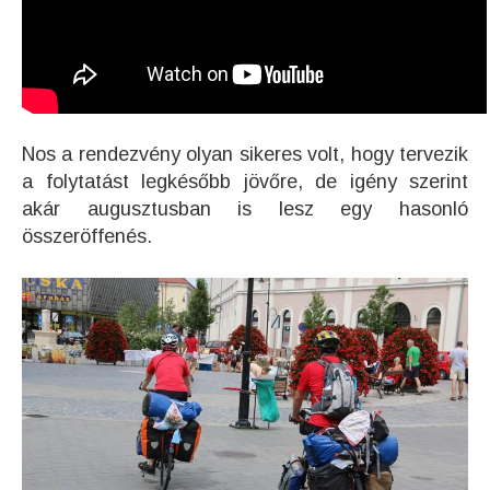
Nos a rendezvény olyan sikeres volt, hogy tervezik
a folytatást legkésőbb jövőre, de igény szerint
akár augusztusban is lesz egy hasonló
összeröffenés.