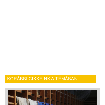
KORÁBBI CIKKEINK A TÉMÁBAN