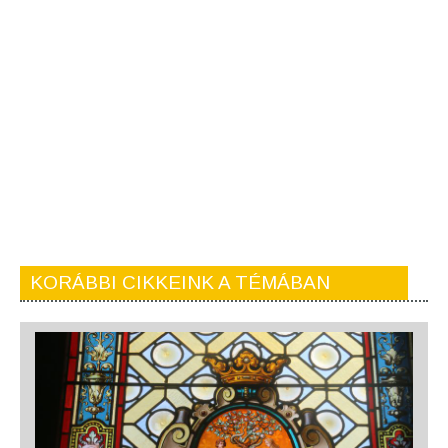
KORÁBBI CIKKEINK A TÉMÁBAN