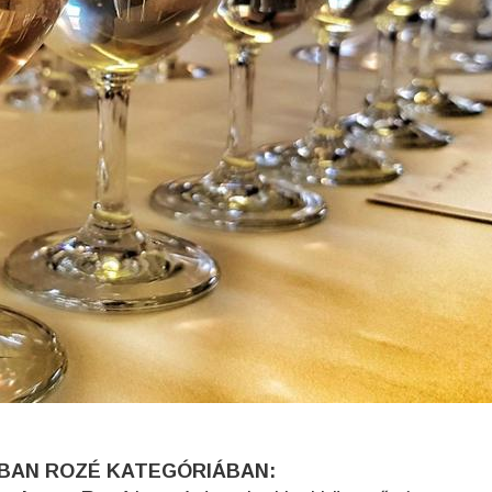
-BAN ROZÉ KATEGÓRIÁBAN: