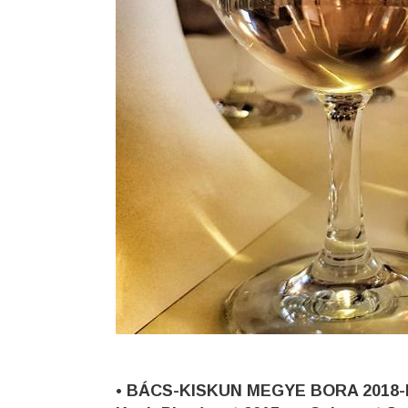
• BÁCS-KISKUN MEGYE BORA 2018