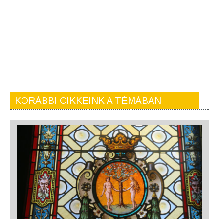
KORÁBBI CIKKEINK A TÉMÁBAN