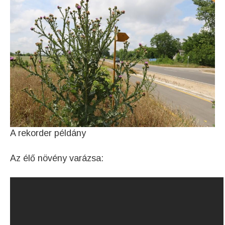
A rekorder példány
Az élő növény varázsa: