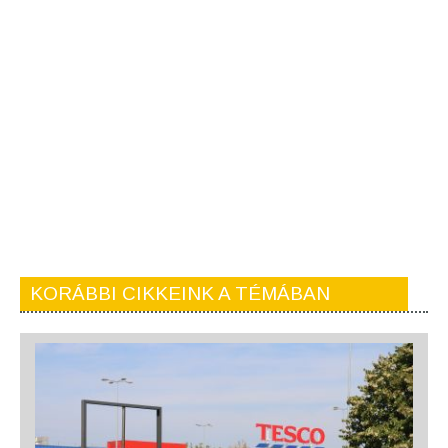
KORÁBBI CIKKEINK A TÉMÁBAN