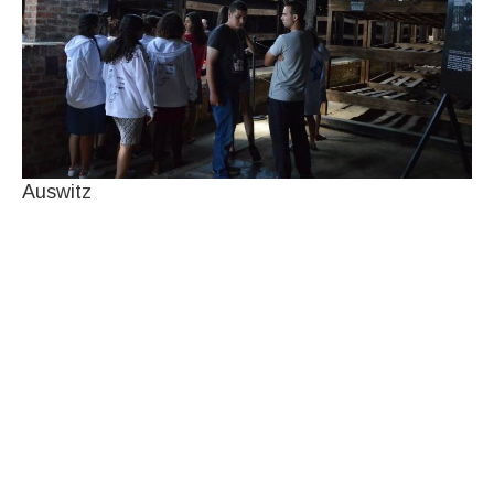
Auswitz